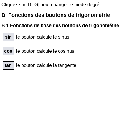
Cliquez sur [DEG] pour changer le mode degré.
B. Fonctions des boutons de trigonométrie
B.1 Fonctions de base des boutons de trigonométrie
sin
le bouton calcule le sinus
cos
le bouton calcule le cosinus
tan
le bouton calcule la tangente