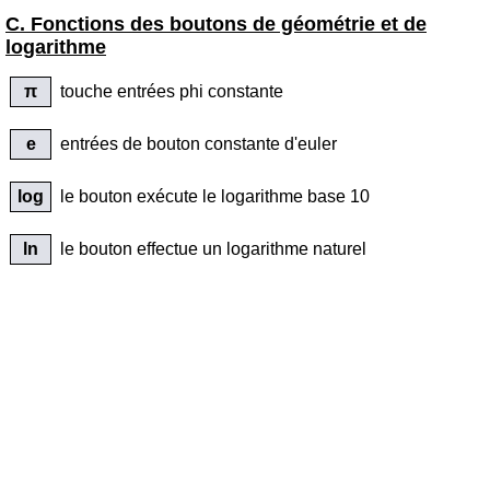
C. Fonctions des boutons de géométrie et de
logarithme
π
touche entrées phi constante
e
entrées de bouton constante d'euler
log
le bouton exécute le logarithme base 10
ln
le bouton effectue un logarithme naturel