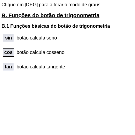
Clique em [DEG] para alterar o modo de graus.
B. Funções do botão de trigonometria
B.1 Funções básicas do botão de trigonometria
sin
botão calcula seno
cos
botão calcula cosseno
tan
botão calcula tangente