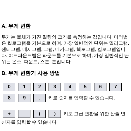
A. 무게 변환
무게는 물체가 가진 질량의 크기를 측정하는 값입니다. 미터법
은 킬로그램을 기본으로 하며, 가장 일반적인 단위는 밀리그램,
센티그램, 데시그램, 그램, 데카그램, 헥토그램, 킬로그램입니
다. 야드파운드법은 파운드를 기본으로 하며, 가장 일반적인 단
위는 온스, 파운드, 스톤, 톤입니다.
B. 무게 변환기 사용 방법
0
1
2
3
4
5
6
7
8
9
.
키로 숫자를 입력할 수 있습니다.
+
-
(
)
키로 고급 변환을 위한 산술 연
산자를 입력할 수 있습니다.