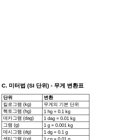
C. 미터법 (SI 단위) - 무게 변환표
단위
변환
킬로그램 (kg)
무게의 기본 단위
헥토그램 (hg)
1 hg = 0.1 kg
데카그램 (dag)
1 dag = 0.01 kg
그램 (g)
1 g = 0.001 kg
데시그램 (dg)
1 dg = 0.1 g
센티그램 (cg)
1 cg = 0.01 g