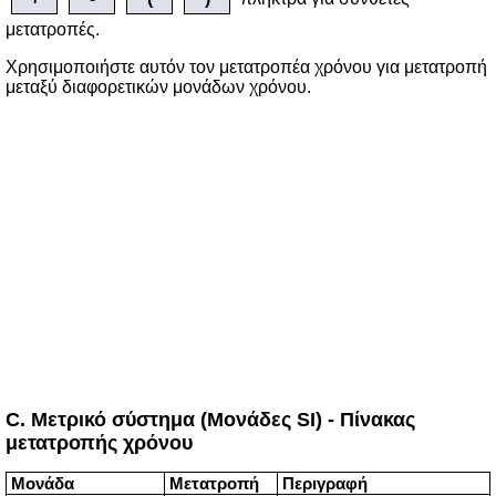
μετατροπές.
Χρησιμοποιήστε αυτόν τον μετατροπέα χρόνου για μετατροπή
μεταξύ διαφορετικών μονάδων χρόνου.
C. Μετρικό σύστημα (Μονάδες SI) - Πίνακας
μετατροπής χρόνου
Μονάδα
Μετατροπή
Περιγραφή